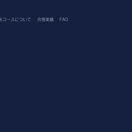
各コースについて
合格実績
FAQ