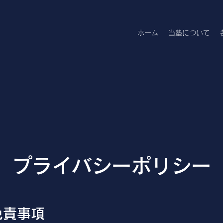
ホーム
当塾について
プライバシーポリシー
免責事項